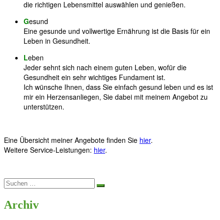
die richtigen Lebensmittel auswählen und genießen.
G
esund
Eine gesunde und vollwertige Ernährung ist die Basis für ein
Leben in Gesundheit.
L
eben
Jeder sehnt sich nach einem guten Leben, wofür die
Gesundheit ein sehr wichtiges Fundament ist.
Ich wünsche Ihnen, dass Sie einfach gesund leben und es ist
mir ein Herzensanliegen, Sie dabei mit meinem Angebot zu
unterstützen.
Eine Übersicht meiner Angebote finden Sie
hier
.
Weitere Service-Leistungen:
hier
.
Suche
nach:
Archiv