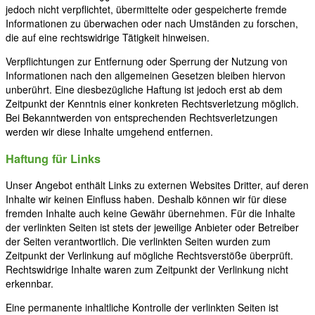
jedoch nicht verpflichtet, übermittelte oder gespeicherte fremde
Informationen zu überwachen oder nach Umständen zu forschen,
die auf eine rechtswidrige Tätigkeit hinweisen.
Verpflichtungen zur Entfernung oder Sperrung der Nutzung von
Informationen nach den allgemeinen Gesetzen bleiben hiervon
unberührt. Eine diesbezügliche Haftung ist jedoch erst ab dem
Zeitpunkt der Kenntnis einer konkreten Rechtsverletzung möglich.
Bei Bekanntwerden von entsprechenden Rechtsverletzungen
werden wir diese Inhalte umgehend entfernen.
Haftung für Links
Unser Angebot enthält Links zu externen Websites Dritter, auf deren
Inhalte wir keinen Einfluss haben. Deshalb können wir für diese
fremden Inhalte auch keine Gewähr übernehmen. Für die Inhalte
der verlinkten Seiten ist stets der jeweilige Anbieter oder Betreiber
der Seiten verantwortlich. Die verlinkten Seiten wurden zum
Zeitpunkt der Verlinkung auf mögliche Rechtsverstöße überprüft.
Rechtswidrige Inhalte waren zum Zeitpunkt der Verlinkung nicht
erkennbar.
Eine permanente inhaltliche Kontrolle der verlinkten Seiten ist