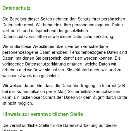
Datenschutz
Die Betreiber dieser Seiten nehmen den Schutz Ihrer persönlichen
Daten sehr ernst. Wir behandeln Ihre personenbezogenen Daten
vertraulich und entsprechend der gesetzlichen
Datenschutzvorschriften sowie dieser Datenschutzerklärung.
Wenn Sie diese Website benutzen, werden verschiedene
personenbezogene Daten erhoben. Personenbezogene Daten sind
Daten, mit denen Sie persönlich identifiziert werden können. Die
vorliegende Datenschutzerklärung erläutert, welche Daten wir
erheben und wofür wir sie nutzen. Sie erläutert auch, wie und zu
welchem Zweck das geschieht.
Wir weisen darauf hin, dass die Datenübertragung im Internet (z.B.
bei der Kommunikation per E-Mail) Sicherheitslücken aufweisen
kann. Ein lückenloser Schutz der Daten vor dem Zugriff durch Dritte
ist nicht möglich.
Hinweis zur verantwortlichen Stelle
Die verantwortliche Stelle für die Datenverarbeitung auf dieser
Website ist: