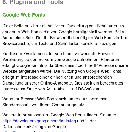
6. Plugins und Tools
Google Web Fonts
Diese Seite nutzt zur einheitlichen Darstellung von Schriftarten so
genannte Web Fonts, die von Google bereitgestellt werden. Beim
Aufruf einer Seite lädt Ihr Browser die benötigten Web Fonts in ihren
Browsercache, um Texte und Schriftarten korrekt anzuzeigen.
Zu diesem Zweck muss der von Ihnen verwendete Browser
Verbindung zu den Servern von Google aufnehmen. Hierdurch
erlangt Google Kenntnis darüber, dass über Ihre IP-Adresse unsere
Website aufgerufen wurde. Die Nutzung von Google Web Fonts
erfolgt im Interesse einer einheitlichen und ansprechenden
Darstellung unserer Online-Angebote. Dies stellt ein berechtigtes
Interesse im Sinne von Art. 6 Abs. 1 lit. f DSGVO dar.
Wenn Ihr Browser Web Fonts nicht unterstützt, wird eine
Standardschrift von Ihrem Computer genutzt.
Weitere Informationen zu Google Web Fonts finden Sie unter
https://developers.google.com/fonts/faq
und in der
Datenschutzerklärung von Google: