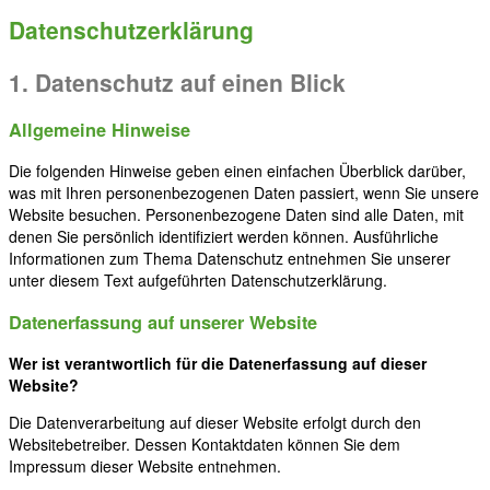
Datenschutzerklärung
1. Datenschutz auf einen Blick
Allgemeine Hinweise
Die folgenden Hinweise geben einen einfachen Überblick darüber,
was mit Ihren personenbezogenen Daten passiert, wenn Sie unsere
Website besuchen. Personenbezogene Daten sind alle Daten, mit
denen Sie persönlich identifiziert werden können. Ausführliche
Informationen zum Thema Datenschutz entnehmen Sie unserer
unter diesem Text aufgeführten Datenschutzerklärung.
Datenerfassung auf unserer Website
Wer ist verantwortlich für die Datenerfassung auf dieser
Website?
Die Datenverarbeitung auf dieser Website erfolgt durch den
Websitebetreiber. Dessen Kontaktdaten können Sie dem
Impressum dieser Website entnehmen.