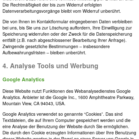
Die Rechtmäßigkeit der bis zum Widerruf erfolgten
Datenverarbeitungsvorgänge bleibt vom Widerruf unberührt.
Die von Ihnen im Kontaktformular eingegebenen Daten verbleiben
bei uns, bis Sie uns zur Löschung auffordern, Ihre Einwilligung zur
Speicherung widerrufen oder der Zweck für die Datenspeicherung
entfällt (z.B. nach abgeschlossener Bearbeitung Ihrer Anfrage).
Zwingende gesetzliche Bestimmungen – insbesondere
Aufbewahrungsfristen – bleiben unberührt.
4. Analyse Tools und Werbung
Google Analytics
Diese Website nutzt Funktionen des Webanalysedienstes Google
Analytics. Anbieter ist die Google Inc., 1600 Amphitheatre Parkway,
Mountain View, CA 94043, USA.
Google Analytics verwendet so genannte “Cookies”. Das sind
Textdateien, die auf Ihrem Computer gespeichert werden und die
eine Analyse der Benutzung der Website durch Sie ermöglichen.
Die durch den Cookie erzeugten Informationen über Ihre Benutzung
dieser Website werden in der Regel an einen Server von Google in