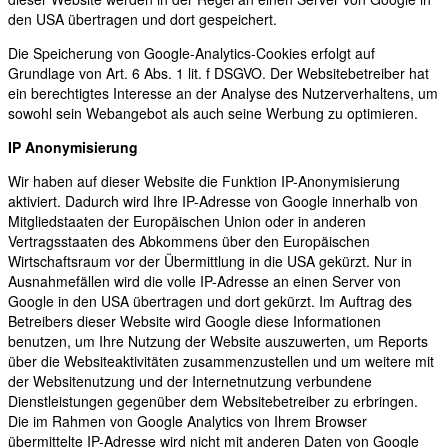
den USA übertragen und dort gespeichert.
Die Speicherung von Google-Analytics-Cookies erfolgt auf
Grundlage von Art. 6 Abs. 1 lit. f DSGVO. Der Websitebetreiber hat
ein berechtigtes Interesse an der Analyse des Nutzerverhaltens, um
sowohl sein Webangebot als auch seine Werbung zu optimieren.
IP Anonymisierung
Wir haben auf dieser Website die Funktion IP-Anonymisierung
aktiviert. Dadurch wird Ihre IP-Adresse von Google innerhalb von
Mitgliedstaaten der Europäischen Union oder in anderen
Vertragsstaaten des Abkommens über den Europäischen
Wirtschaftsraum vor der Übermittlung in die USA gekürzt. Nur in
Ausnahmefällen wird die volle IP-Adresse an einen Server von
Google in den USA übertragen und dort gekürzt. Im Auftrag des
Betreibers dieser Website wird Google diese Informationen
benutzen, um Ihre Nutzung der Website auszuwerten, um Reports
über die Websiteaktivitäten zusammenzustellen und um weitere mit
der Websitenutzung und der Internetnutzung verbundene
Dienstleistungen gegenüber dem Websitebetreiber zu erbringen.
Die im Rahmen von Google Analytics von Ihrem Browser
übermittelte IP-Adresse wird nicht mit anderen Daten von Google