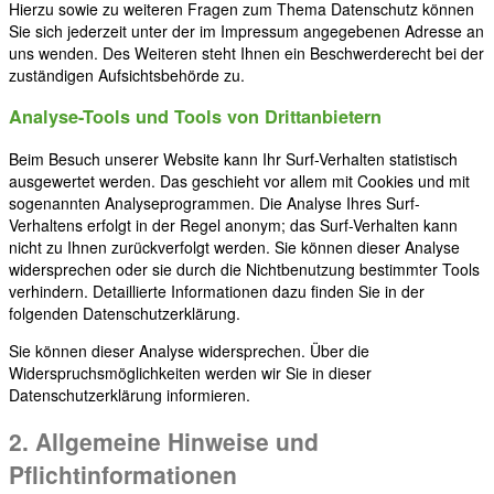
Hierzu sowie zu weiteren Fragen zum Thema Datenschutz können
Sie sich jederzeit unter der im Impressum angegebenen Adresse an
uns wenden. Des Weiteren steht Ihnen ein Beschwerderecht bei der
zuständigen Aufsichtsbehörde zu.
Analyse-Tools und Tools von Drittanbietern
Beim Besuch unserer Website kann Ihr Surf-Verhalten statistisch
ausgewertet werden. Das geschieht vor allem mit Cookies und mit
sogenannten Analyseprogrammen. Die Analyse Ihres Surf-
Verhaltens erfolgt in der Regel anonym; das Surf-Verhalten kann
nicht zu Ihnen zurückverfolgt werden. Sie können dieser Analyse
widersprechen oder sie durch die Nichtbenutzung bestimmter Tools
verhindern. Detaillierte Informationen dazu finden Sie in der
folgenden Datenschutzerklärung.
Sie können dieser Analyse widersprechen. Über die
Widerspruchsmöglichkeiten werden wir Sie in dieser
Datenschutzerklärung informieren.
2. Allgemeine Hinweise und
Pflichtinformationen