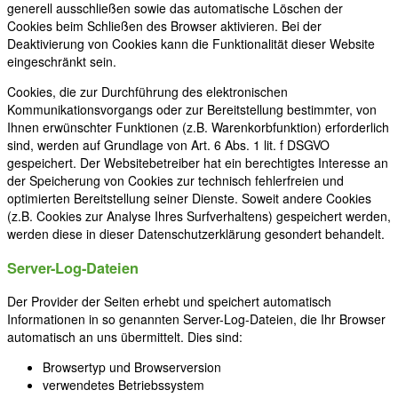
generell ausschließen sowie das automatische Löschen der
Cookies beim Schließen des Browser aktivieren. Bei der
Deaktivierung von Cookies kann die Funktionalität dieser Website
eingeschränkt sein.
Cookies, die zur Durchführung des elektronischen
Kommunikationsvorgangs oder zur Bereitstellung bestimmter, von
Ihnen erwünschter Funktionen (z.B. Warenkorbfunktion) erforderlich
sind, werden auf Grundlage von Art. 6 Abs. 1 lit. f DSGVO
gespeichert. Der Websitebetreiber hat ein berechtigtes Interesse an
der Speicherung von Cookies zur technisch fehlerfreien und
optimierten Bereitstellung seiner Dienste. Soweit andere Cookies
(z.B. Cookies zur Analyse Ihres Surfverhaltens) gespeichert werden,
werden diese in dieser Datenschutzerklärung gesondert behandelt.
Server-Log-Dateien
Der Provider der Seiten erhebt und speichert automatisch
Informationen in so genannten Server-Log-Dateien, die Ihr Browser
automatisch an uns übermittelt. Dies sind:
Browsertyp und Browserversion
verwendetes Betriebssystem