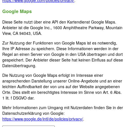
https://www.google.com/policies/privacy/
.
Google Maps
Diese Seite nutzt über eine API den Kartendienst Google Maps.
Anbieter ist die Google Inc., 1600 Amphitheatre Parkway, Mountain
View, CA 94043, USA.
Zur Nutzung der Funktionen von Google Maps ist es notwendig,
Ihre IP Adresse zu speichern. Diese Informationen werden in der
Regel an einen Server von Google in den USA übertragen und dort
gespeichert. Der Anbieter dieser Seite hat keinen Einfluss auf diese
Datenübertragung.
Die Nutzung von Google Maps erfolgt im Interesse einer
ansprechenden Darstellung unserer Online-Angebote und an einer
leichten Auffindbarkeit der von uns auf der Website angegebenen
Orte. Dies stellt ein berechtigtes Interesse im Sinne von Art. 6 Abs.
1 lit. f DSGVO dar.
Mehr Informationen zum Umgang mit Nutzerdaten finden Sie in der
Datenschutzerklärung von Google:
https://www.google.de/intl/de/policies/privacy/
.