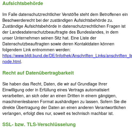
Aufsichtsbehörde
Im Falle datenschutzrechtlicher Verstöße steht dem Betroffenen ein
Beschwerderecht bei der zuständigen Aufsichtsbehörde zu.
Zuständige Aufsichtsbehörde in datenschutzrechtlichen Fragen ist
der Landesdatenschutzbeauftragte des Bundeslandes, in dem
unser Unternehmen seinen Sitz hat. Eine Liste der
Datenschutzbeauftragten sowie deren Kontaktdaten können
folgendem Link entnommen werden:
https://www.bfdi.bund.de/DE/Infothek/Anschriften_Links/anschriften_li
node.html
.
Recht auf Datenübertragbarkeit
Sie haben das Recht, Daten, die wir auf Grundlage Ihrer
Einwilligung oder in Erfüllung eines Vertrags automatisiert
verarbeiten, an sich oder an einen Dritten in einem gängigen,
maschinenlesbaren Format aushändigen zu lassen. Sofern Sie die
direkte Übertragung der Daten an einen anderen Verantwortlichen
verlangen, erfolgt dies nur, soweit es technisch machbar ist.
SSL- bzw. TLS-Verschlüsselung