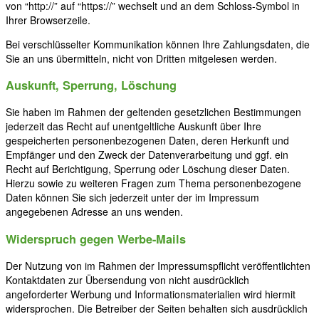
von “http://” auf “https://” wechselt und an dem Schloss-Symbol in
Ihrer Browserzeile.
Bei verschlüsselter Kommunikation können Ihre Zahlungsdaten, die
Sie an uns übermitteln, nicht von Dritten mitgelesen werden.
Auskunft, Sperrung, Löschung
Sie haben im Rahmen der geltenden gesetzlichen Bestimmungen
jederzeit das Recht auf unentgeltliche Auskunft über Ihre
gespeicherten personenbezogenen Daten, deren Herkunft und
Empfänger und den Zweck der Datenverarbeitung und ggf. ein
Recht auf Berichtigung, Sperrung oder Löschung dieser Daten.
Hierzu sowie zu weiteren Fragen zum Thema personenbezogene
Daten können Sie sich jederzeit unter der im Impressum
angegebenen Adresse an uns wenden.
Widerspruch gegen Werbe-Mails
Der Nutzung von im Rahmen der Impressumspflicht veröffentlichten
Kontaktdaten zur Übersendung von nicht ausdrücklich
angeforderter Werbung und Informationsmaterialien wird hiermit
widersprochen. Die Betreiber der Seiten behalten sich ausdrücklich