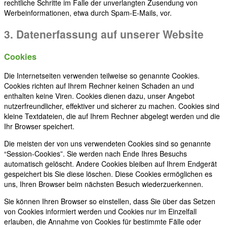
rechtliche Schritte im Falle der unverlangten Zusendung von
Werbeinformationen, etwa durch Spam-E-Mails, vor.
3. Datenerfassung auf unserer Website
Cookies
Die Internetseiten verwenden teilweise so genannte Cookies.
Cookies richten auf Ihrem Rechner keinen Schaden an und
enthalten keine Viren. Cookies dienen dazu, unser Angebot
nutzerfreundlicher, effektiver und sicherer zu machen. Cookies sind
kleine Textdateien, die auf Ihrem Rechner abgelegt werden und die
Ihr Browser speichert.
Die meisten der von uns verwendeten Cookies sind so genannte
“Session-Cookies”. Sie werden nach Ende Ihres Besuchs
automatisch gelöscht. Andere Cookies bleiben auf Ihrem Endgerät
gespeichert bis Sie diese löschen. Diese Cookies ermöglichen es
uns, Ihren Browser beim nächsten Besuch wiederzuerkennen.
Sie können Ihren Browser so einstellen, dass Sie über das Setzen
von Cookies informiert werden und Cookies nur im Einzelfall
erlauben, die Annahme von Cookies für bestimmte Fälle oder