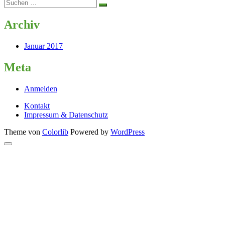
Suche
nach:
Archiv
Januar 2017
Meta
Anmelden
Kontakt
Impressum & Datenschutz
Theme von
Colorlib
Powered by
WordPress