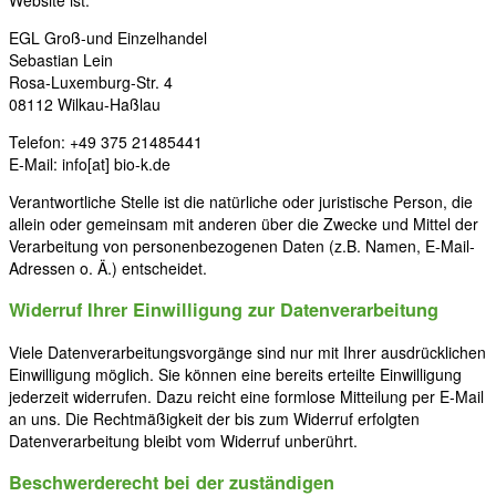
EGL Groß-und Einzelhandel
Sebastian Lein
Rosa-Luxemburg-Str. 4
08112 Wilkau-Haßlau
Telefon: +49 375 21485441
E-Mail: info[at] bio-k.de
Verantwortliche Stelle ist die natürliche oder juristische Person, die
allein oder gemeinsam mit anderen über die Zwecke und Mittel der
Verarbeitung von personenbezogenen Daten (z.B. Namen, E-Mail-
Adressen o. Ä.) entscheidet.
Widerruf Ihrer Einwilligung zur Datenverarbeitung
Viele Datenverarbeitungsvorgänge sind nur mit Ihrer ausdrücklichen
Einwilligung möglich. Sie können eine bereits erteilte Einwilligung
jederzeit widerrufen. Dazu reicht eine formlose Mitteilung per E-Mail
an uns. Die Rechtmäßigkeit der bis zum Widerruf erfolgten
Datenverarbeitung bleibt vom Widerruf unberührt.
Beschwerderecht bei der zuständigen