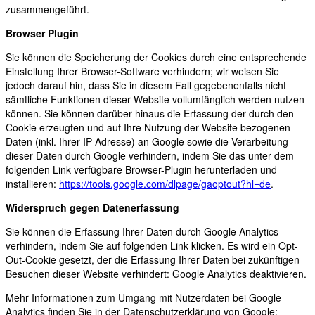
zusammengeführt.
Browser Plugin
Sie können die Speicherung der Cookies durch eine entsprechende
Einstellung Ihrer Browser-Software verhindern; wir weisen Sie
jedoch darauf hin, dass Sie in diesem Fall gegebenenfalls nicht
sämtliche Funktionen dieser Website vollumfänglich werden nutzen
können. Sie können darüber hinaus die Erfassung der durch den
Cookie erzeugten und auf Ihre Nutzung der Website bezogenen
Daten (inkl. Ihrer IP-Adresse) an Google sowie die Verarbeitung
dieser Daten durch Google verhindern, indem Sie das unter dem
folgenden Link verfügbare Browser-Plugin herunterladen und
installieren:
https://tools.google.com/dlpage/gaoptout?hl=de
.
Widerspruch gegen Datenerfassung
Sie können die Erfassung Ihrer Daten durch Google Analytics
verhindern, indem Sie auf folgenden Link klicken. Es wird ein Opt-
Out-Cookie gesetzt, der die Erfassung Ihrer Daten bei zukünftigen
Besuchen dieser Website verhindert:
Google Analytics deaktivieren
.
Mehr Informationen zum Umgang mit Nutzerdaten bei Google
Analytics finden Sie in der Datenschutzerklärung von Google: