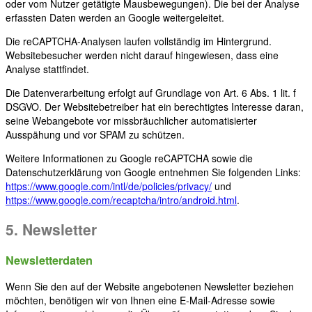
oder vom Nutzer getätigte Mausbewegungen). Die bei der Analyse
erfassten Daten werden an Google weitergeleitet.
Die reCAPTCHA-Analysen laufen vollständig im Hintergrund.
Websitebesucher werden nicht darauf hingewiesen, dass eine
Analyse stattfindet.
Die Datenverarbeitung erfolgt auf Grundlage von Art. 6 Abs. 1 lit. f
DSGVO. Der Websitebetreiber hat ein berechtigtes Interesse daran,
seine Webangebote vor missbräuchlicher automatisierter
Ausspähung und vor SPAM zu schützen.
Weitere Informationen zu Google reCAPTCHA sowie die
Datenschutzerklärung von Google entnehmen Sie folgenden Links:
https://www.google.com/intl/de/policies/privacy/
und
https://www.google.com/recaptcha/intro/android.html
.
5. Newsletter
Newsletterdaten
Wenn Sie den auf der Website angebotenen Newsletter beziehen
möchten, benötigen wir von Ihnen eine E-Mail-Adresse sowie