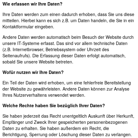
Wie erfassen wir Ihre Daten?
Ihre Daten werden zum einen dadurch erhoben, dass Sie uns diese
mitteilen. Hierbei kann es sich z.B. um Daten handeln, die Sie in ein
Kontaktformular eingeben.
Andere Daten werden automatisch beim Besuch der Website durch
unsere IT-Systeme erfasst. Das sind vor allem technische Daten
(z.B. Internetbrowser, Betriebssystem oder Uhrzeit des
Seitenaufrufs). Die Erfassung dieser Daten erfolgt automatisch,
sobald Sie unsere Website betreten.
Wofür nutzen wir Ihre Daten?
Ein Teil der Daten wird erhoben, um eine fehlerfreie Bereitstellung
der Website zu gewährleisten. Andere Daten können zur Analyse
Ihres Nutzerverhaltens verwendet werden.
Welche Rechte haben Sie bezüglich Ihrer Daten?
Sie haben jederzeit das Recht unentgeltlich Auskunft über Herkunft,
Empfänger und Zweck Ihrer gespeicherten personenbezogenen
Daten zu erhalten. Sie haben außerdem ein Recht, die
Berichtigung, Sperrung oder Löschung dieser Daten zu verlangen.