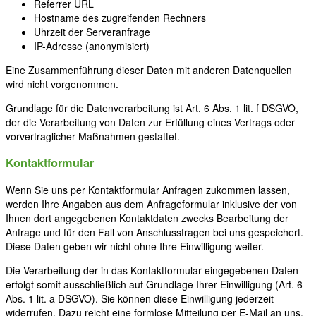
Referrer URL
Hostname des zugreifenden Rechners
Uhrzeit der Serveranfrage
IP-Adresse (anonymisiert)
Eine Zusammenführung dieser Daten mit anderen Datenquellen
wird nicht vorgenommen.
Grundlage für die Datenverarbeitung ist Art. 6 Abs. 1 lit. f DSGVO,
der die Verarbeitung von Daten zur Erfüllung eines Vertrags oder
vorvertraglicher Maßnahmen gestattet.
Kontaktformular
Wenn Sie uns per Kontaktformular Anfragen zukommen lassen,
werden Ihre Angaben aus dem Anfrageformular inklusive der von
Ihnen dort angegebenen Kontaktdaten zwecks Bearbeitung der
Anfrage und für den Fall von Anschlussfragen bei uns gespeichert.
Diese Daten geben wir nicht ohne Ihre Einwilligung weiter.
Die Verarbeitung der in das Kontaktformular eingegebenen Daten
erfolgt somit ausschließlich auf Grundlage Ihrer Einwilligung (Art. 6
Abs. 1 lit. a DSGVO). Sie können diese Einwilligung jederzeit
widerrufen. Dazu reicht eine formlose Mitteilung per E-Mail an uns.