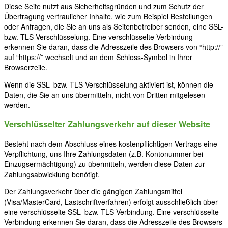
Diese Seite nutzt aus Sicherheitsgründen und zum Schutz der
Übertragung vertraulicher Inhalte, wie zum Beispiel Bestellungen
oder Anfragen, die Sie an uns als Seitenbetreiber senden, eine SSL-
bzw. TLS-Verschlüsselung. Eine verschlüsselte Verbindung
erkennen Sie daran, dass die Adresszeile des Browsers von “http://”
auf “https://” wechselt und an dem Schloss-Symbol in Ihrer
Browserzeile.
Wenn die SSL- bzw. TLS-Verschlüsselung aktiviert ist, können die
Daten, die Sie an uns übermitteln, nicht von Dritten mitgelesen
werden.
Verschlüsselter Zahlungsverkehr auf dieser Website
Besteht nach dem Abschluss eines kostenpflichtigen Vertrags eine
Verpflichtung, uns Ihre Zahlungsdaten (z.B. Kontonummer bei
Einzugsermächtigung) zu übermitteln, werden diese Daten zur
Zahlungsabwicklung benötigt.
Der Zahlungsverkehr über die gängigen Zahlungsmittel
(Visa/MasterCard, Lastschriftverfahren) erfolgt ausschließlich über
eine verschlüsselte SSL- bzw. TLS-Verbindung. Eine verschlüsselte
Verbindung erkennen Sie daran, dass die Adresszeile des Browsers