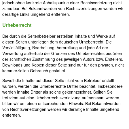
jedoch ohne konkrete Anhaltspunkte einer Rechtsverletzung nicht
zumutbar. Bei Bekanntwerden von Rechtsverletzungen werden wir
derartige Links umgehend entfernen.
Urheberrecht
Die durch die Seitenbetreiber erstellten Inhalte und Werke auf
diesen Seiten unterliegen dem deutschen Urheberrecht. Die
Vervielfältigung, Bearbeitung, Verbreitung und jede Art der
Verwertung außerhalb der Grenzen des Urheberrechtes bedürfen
der schriftlichen Zustimmung des jeweiligen Autors bzw. Erstellers.
Downloads und Kopien dieser Seite sind nur für den privaten, nicht
kommerziellen Gebrauch gestattet.
Soweit die Inhalte auf dieser Seite nicht vom Betreiber erstellt
wurden, werden die Urheberrechte Dritter beachtet. Insbesondere
werden Inhalte Dritter als solche gekennzeichnet. Sollten Sie
trotzdem auf eine Urheberrechtsverletzung aufmerksam werden,
bitten wir um einen entsprechenden Hinweis. Bei Bekanntwerden
von Rechtsverletzungen werden wir derartige Inhalte umgehend
entfernen.