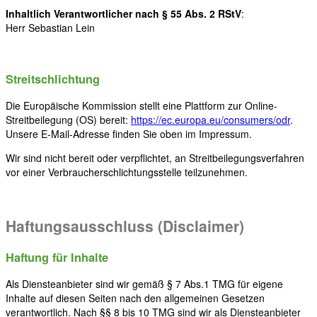
Inhaltlich Verantwortlicher nach § 55 Abs. 2 RStV
:
Herr Sebastian Lein
Streitschlichtung
Die Europäische Kommission stellt eine Plattform zur Online-
Streitbeilegung (OS) bereit:
https://ec.europa.eu/consumers/odr
.
Unsere E-Mail-Adresse finden Sie oben im Impressum.
Wir sind nicht bereit oder verpflichtet, an Streitbeilegungsverfahren
vor einer Verbraucherschlichtungsstelle teilzunehmen.
Haftungsausschluss (Disclaimer)
Haftung für Inhalte
Als Diensteanbieter sind wir gemäß § 7 Abs.1 TMG für eigene
Inhalte auf diesen Seiten nach den allgemeinen Gesetzen
verantwortlich. Nach §§ 8 bis 10 TMG sind wir als Diensteanbieter